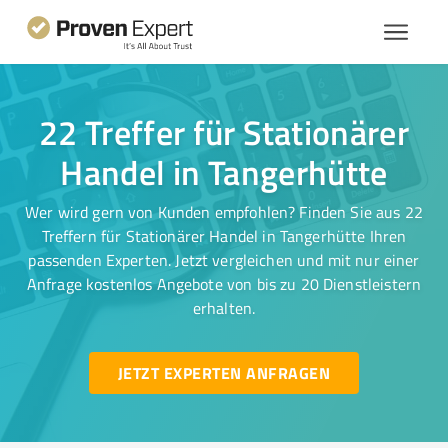
22 Treffer für Stationärer
Handel in Tangerhütte
Wer wird gern von Kunden empfohlen? Finden Sie aus 22
Treffern für Stationärer Handel in Tangerhütte Ihren
passenden Experten. Jetzt vergleichen und mit nur einer
Anfrage kostenlos Angebote von bis zu 20 Dienstleistern
erhalten.
JETZT EXPERTEN ANFRAGEN