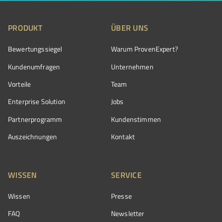
PRODUKT
ÜBER UNS
Bewertungssiegel
Warum ProvenExpert?
Kundenumfragen
Unternehmen
Vorteile
Team
Enterprise Solution
Jobs
Partnerprogramm
Kundenstimmen
Auszeichnungen
Kontakt
WISSEN
SERVICE
Wissen
Presse
FAQ
Newsletter