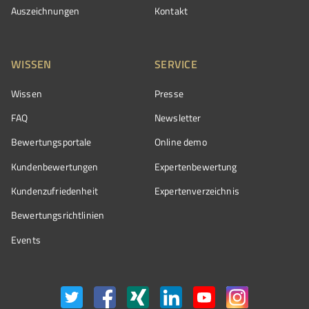
Auszeichnungen
Kontakt
WISSEN
SERVICE
Wissen
Presse
FAQ
Newsletter
Bewertungsportale
Online demo
Kundenbewertungen
Expertenbewertung
Kundenzufriedenheit
Expertenverzeichnis
Bewertungs­richtlinien
Events