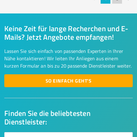
Keine Zeit für lange Recherchen und E-
Mails? Jetzt Angebote empfangen!
Lassen Sie sich einfach von passenden Experten in Ihrer
Nähe kontaktieren! Wir leiten Ihr Anliegen aus einem
kurzen Formular an bis zu 20 passende Dienstleister weiter.
SO EINFACH GEHT'S
Finden Sie die beliebtesten
Dienstleister: