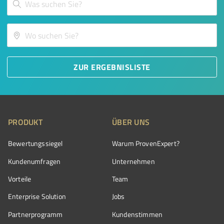
ZUR ERGEBNISLISTE
PRODUKT
ÜBER UNS
Bewertungssiegel
Warum ProvenExpert?
Kundenumfragen
Unternehmen
Vorteile
Team
Enterprise Solution
Jobs
Partnerprogramm
Kundenstimmen