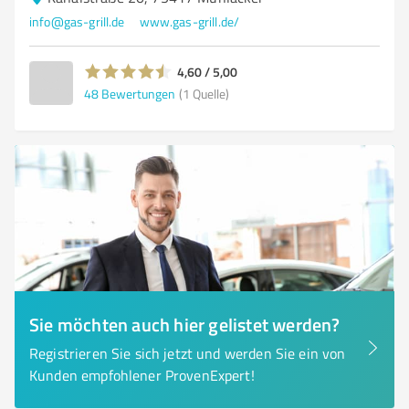
info@gas-grill.de
www.gas-grill.de/
4,60 / 5,00
48
Bewertungen
(1 Quelle)
Sie möchten auch hier gelistet werden?
Registrieren Sie sich jetzt und werden Sie ein von
Kunden empfohlener ProvenExpert!