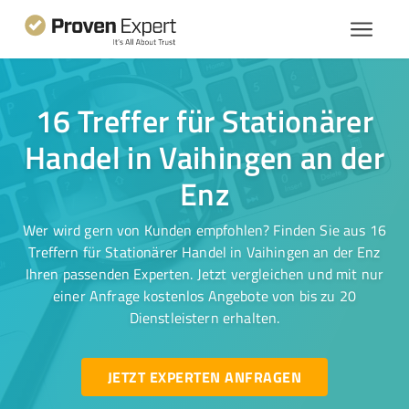
16 Treffer für Stationärer
Handel in Vaihingen an der
Enz
Wer wird gern von Kunden empfohlen? Finden Sie aus 16
Treffern für Stationärer Handel in Vaihingen an der Enz
Ihren passenden Experten. Jetzt vergleichen und mit nur
einer Anfrage kostenlos Angebote von bis zu 20
Dienstleistern erhalten.
JETZT EXPERTEN ANFRAGEN