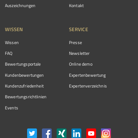
Auszeichnungen
Kontakt
WISSEN
SERVICE
Wissen
Presse
FAQ
Newsletter
Bewertungsportale
Online demo
Kundenbewertungen
Expertenbewertung
Kundenzufriedenheit
Expertenverzeichnis
Bewertungs­richtlinien
Events