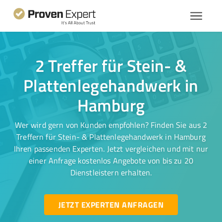
2 Treffer für Stein- &
Plattenlegehandwerk in
Hamburg
Wer wird gern von Kunden empfohlen? Finden Sie aus 2
Treffern für Stein- & Plattenlegehandwerk in Hamburg
Ihren passenden Experten. Jetzt vergleichen und mit nur
einer Anfrage kostenlos Angebote von bis zu 20
Dienstleistern erhalten.
JETZT EXPERTEN ANFRAGEN