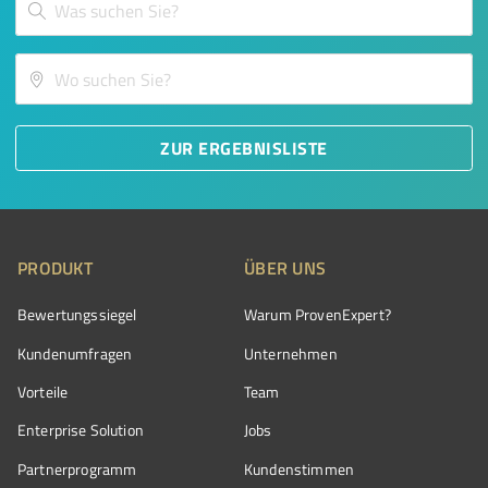
ZUR ERGEBNISLISTE
PRODUKT
ÜBER UNS
Bewertungssiegel
Warum ProvenExpert?
Kundenumfragen
Unternehmen
Vorteile
Team
Enterprise Solution
Jobs
Partnerprogramm
Kundenstimmen