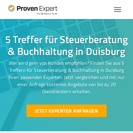
5 Treffer für Steuerberatung
& Buchhaltung in Duisburg
Wer wird gern von Kunden empfohlen? Finden Sie aus 5
Treffern für Steuerberatung & Buchhaltung in Duisburg
Ihren passenden Experten. Jetzt vergleichen und mit nur
einer Anfrage kostenlos Angebote von bis zu 20
Dienstleistern erhalten.
JETZT EXPERTEN ANFRAGEN