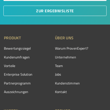
ZUR ERGEBNISLISTE
PRODUKT
ÜBER UNS
Bewertungssiegel
Warum ProvenExpert?
Kundenumfragen
Unternehmen
Vorteile
Team
Enterprise Solution
Jobs
Partnerprogramm
Kundenstimmen
Auszeichnungen
Kontakt