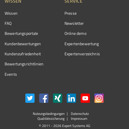
WISSEN
SERVICE
Wissen
Presse
FAQ
Newsletter
Bewertungsportale
Online demo
Kundenbewertungen
Expertenbewertung
Kundenzufriedenheit
Expertenverzeichnis
Bewertungs­richtlinien
Events
Nutzungsbedingungen
Datenschutz
Qualitätssicherung
Impressum
© 2011 - 2026 Expert Systems AG