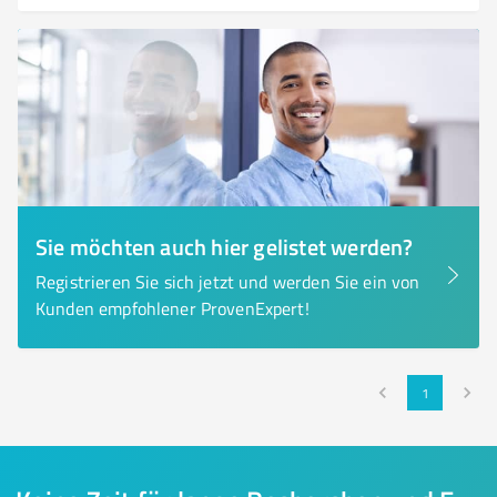
Sie möchten auch hier gelistet werden?
Registrieren Sie sich jetzt und werden Sie ein von
Kunden empfohlener ProvenExpert!
1