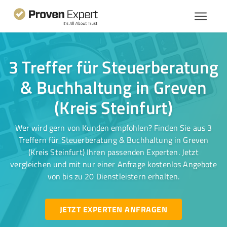
3 Treffer für Steuerberatung
& Buchhaltung in Greven
(Kreis Steinfurt)
Wer wird gern von Kunden empfohlen? Finden Sie aus 3
Treffern für Steuerberatung & Buchhaltung in Greven
(Kreis Steinfurt) Ihren passenden Experten. Jetzt
vergleichen und mit nur einer Anfrage kostenlos Angebote
von bis zu 20 Dienstleistern erhalten.
JETZT EXPERTEN ANFRAGEN