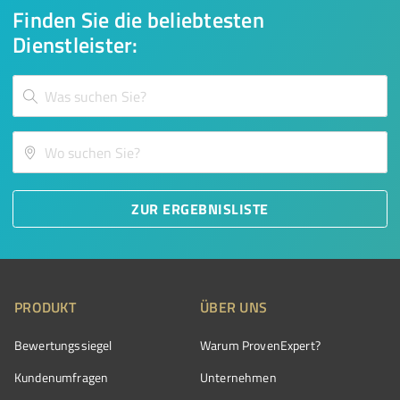
Finden Sie die beliebtesten
Dienstleister:
ZUR ERGEBNISLISTE
PRODUKT
ÜBER UNS
Bewertungssiegel
Warum ProvenExpert?
Kundenumfragen
Unternehmen