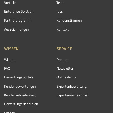
Vorteile
Team
Enterprise Solution
Jobs
Partnerprogramm
Kundenstimmen
Auszeichnungen
Kontakt
WISSEN
SERVICE
Wissen
Presse
FAQ
Newsletter
Bewertungsportale
Online demo
Kundenbewertungen
Expertenbewertung
Kundenzufriedenheit
Expertenverzeichnis
Bewertungs­richtlinien
Events