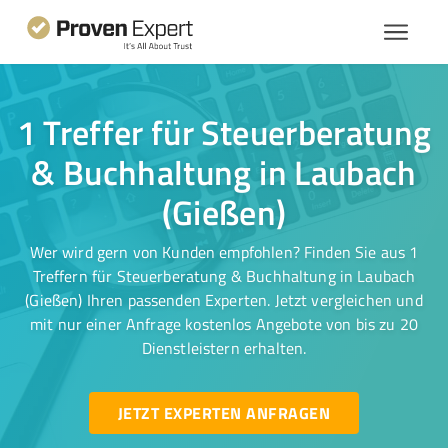
1 Treffer für Steuerberatung
& Buchhaltung in Laubach
(Gießen)
Wer wird gern von Kunden empfohlen? Finden Sie aus 1
Treffern für Steuerberatung & Buchhaltung in Laubach
(Gießen) Ihren passenden Experten. Jetzt vergleichen und
mit nur einer Anfrage kostenlos Angebote von bis zu 20
Dienstleistern erhalten.
JETZT EXPERTEN ANFRAGEN