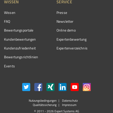
WISSEN
SERVICE
Wissen
Presse
FAQ
Newsletter
Bewertungsportale
Online demo
Kundenbewertungen
Expertenbewertung
Kundenzufriedenheit
Expertenverzeichnis
Bewertungs­richtlinien
Events
Nutzungsbedingungen
Datenschutz
Qualitätssicherung
Impressum
© 2011 - 2026 Expert Systems AG