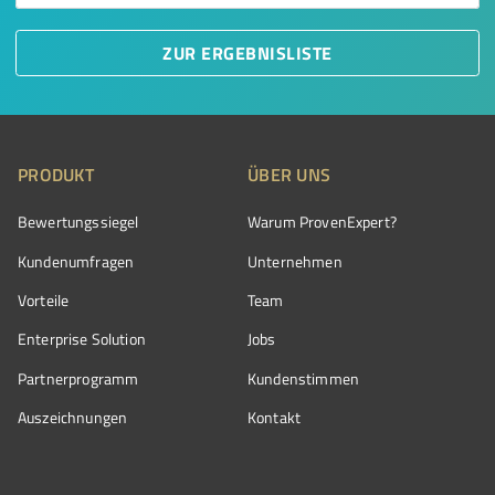
ZUR ERGEBNISLISTE
PRODUKT
ÜBER UNS
Bewertungssiegel
Warum ProvenExpert?
Kundenumfragen
Unternehmen
Vorteile
Team
Enterprise Solution
Jobs
Partnerprogramm
Kundenstimmen
Auszeichnungen
Kontakt