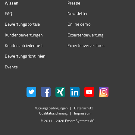
Wissen
Presse
FAQ
Newsletter
Bewertungsportale
Online demo
Kundenbewertungen
Expertenbewertung
Kundenzufriedenheit
Expertenverzeichnis
Bewertungs­richtlinien
Events
Nutzungsbedingungen
Datenschutz
Qualitätssicherung
Impressum
© 2011 - 2026 Expert Systems AG