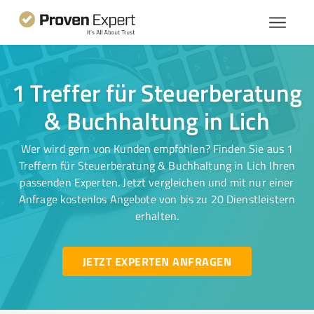
1 Treffer für Steuerberatung
& Buchhaltung in Lich
Wer wird gern von Kunden empfohlen? Finden Sie aus 1
Treffern für Steuerberatung & Buchhaltung in Lich Ihren
passenden Experten. Jetzt vergleichen und mit nur einer
Anfrage kostenlos Angebote von bis zu 20 Dienstleistern
erhalten.
JETZT EXPERTEN ANFRAGEN