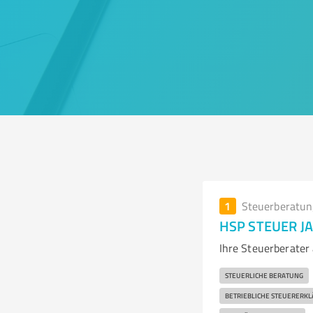
1
Steuerberatun
HSP STEUER JA
Ihre Steuerberater
STEUERLICHE BERATUNG
BETRIEBLICHE STEUERERK