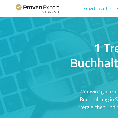
Expertensuche
1 Tr
Buchhalt
Wer wird gern vo
Buchhaltung in 
vergleichen und 