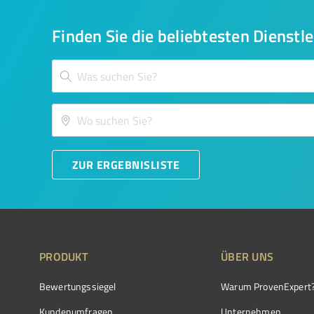
Finden Sie die beliebtesten Dienstle
ZUR ERGEBNISLISTE
PRODUKT
ÜBER UNS
Bewertungssiegel
Warum ProvenExpert
Kundenumfragen
Unternehmen