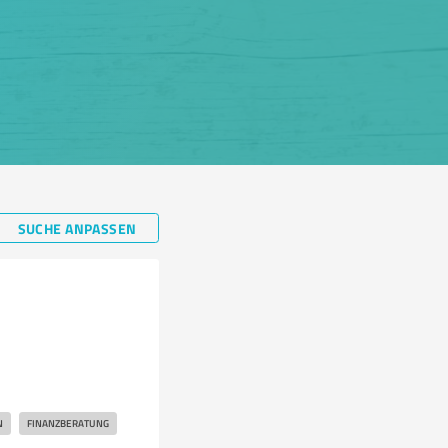
SUCHE ANPASSEN
N
FINANZBERATUNG