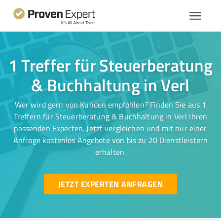
1 Treffer für Steuerberatung
& Buchhaltung in Verl
Wer wird gern von Kunden empfohlen? Finden Sie aus 1
Treffern für Steuerberatung & Buchhaltung in Verl Ihren
passenden Experten. Jetzt vergleichen und mit nur einer
Anfrage kostenlos Angebote von bis zu 20 Dienstleistern
erhalten.
JETZT EXPERTEN ANFRAGEN