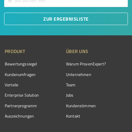
ZUR ERGEBNISLISTE
PRODUKT
ÜBER UNS
Bewertungssiegel
Warum ProvenExpert?
Kundenumfragen
Unternehmen
Vorteile
Team
Enterprise Solution
Jobs
Partnerprogramm
Kundenstimmen
Auszeichnungen
Kontakt