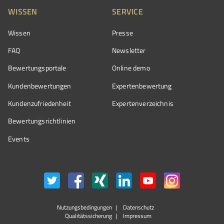
WISSEN
SERVICE
Wissen
Presse
FAQ
Newsletter
Bewertungsportale
Online demo
Kundenbewertungen
Expertenbewertung
Kundenzufriedenheit
Expertenverzeichnis
Bewertungs­richtlinien
Events
Nutzungsbedingungen
Datenschutz
Qualitätssicherung
Impressum