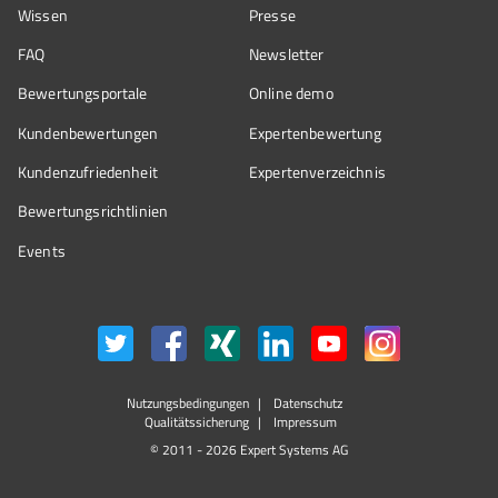
Wissen
Presse
FAQ
Newsletter
Bewertungsportale
Online demo
Kundenbewertungen
Expertenbewertung
Kundenzufriedenheit
Expertenverzeichnis
Bewertungs­richtlinien
Events
Nutzungsbedingungen
Datenschutz
Qualitätssicherung
Impressum
© 2011 - 2026 Expert Systems AG