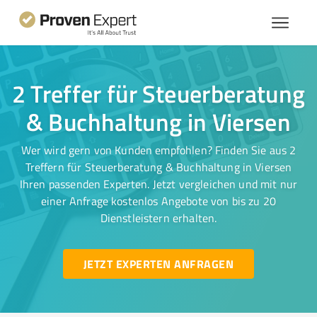
2 Treffer für Steuerberatung
& Buchhaltung in Viersen
Wer wird gern von Kunden empfohlen? Finden Sie aus 2
Treffern für Steuerberatung & Buchhaltung in Viersen
Ihren passenden Experten. Jetzt vergleichen und mit nur
einer Anfrage kostenlos Angebote von bis zu 20
Dienstleistern erhalten.
JETZT EXPERTEN ANFRAGEN