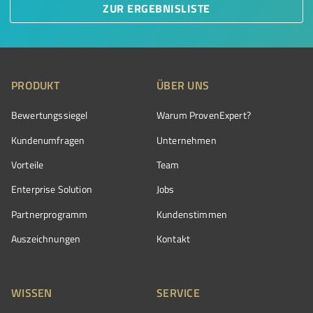
ZUR ERGEBNISLISTE
PRODUKT
ÜBER UNS
Bewertungssiegel
Warum ProvenExpert?
Kundenumfragen
Unternehmen
Vorteile
Team
Enterprise Solution
Jobs
Partnerprogramm
Kundenstimmen
Auszeichnungen
Kontakt
WISSEN
SERVICE