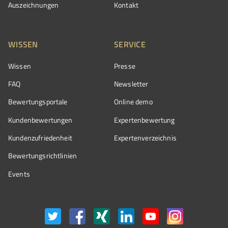
Auszeichnungen
Kontakt
WISSEN
SERVICE
Wissen
Presse
FAQ
Newsletter
Bewertungsportale
Online demo
Kundenbewertungen
Expertenbewertung
Kundenzufriedenheit
Expertenverzeichnis
Bewertungs­richtlinien
Events