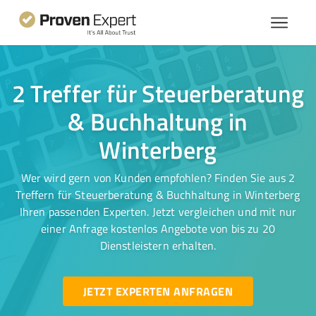
2 Treffer für Steuerberatung
& Buchhaltung in
Winterberg
Wer wird gern von Kunden empfohlen? Finden Sie aus 2
Treffern für Steuerberatung & Buchhaltung in Winterberg
Ihren passenden Experten. Jetzt vergleichen und mit nur
einer Anfrage kostenlos Angebote von bis zu 20
Dienstleistern erhalten.
JETZT EXPERTEN ANFRAGEN