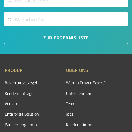
ZUR ERGEBNISLISTE
PRODUKT
ÜBER UNS
Bewertungssiegel
Warum ProvenExpert?
Kundenumfragen
Unternehmen
Vorteile
Team
Enterprise Solution
Jobs
Partnerprogramm
Kundenstimmen