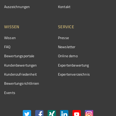
Auszeichnungen
Kontakt
WISSEN
SERVICE
Wissen
Presse
FAQ
Newsletter
Bewertungsportale
Online demo
Kundenbewertungen
Expertenbewertung
Kundenzufriedenheit
Expertenverzeichnis
Bewertungs­richtlinien
Events