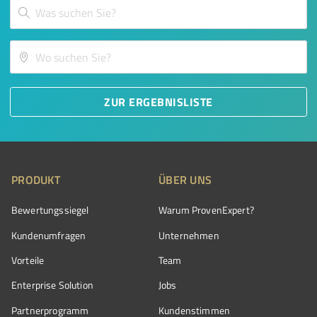
ZUR ERGEBNISLISTE
PRODUKT
ÜBER UNS
Bewertungssiegel
Warum ProvenExpert?
Kundenumfragen
Unternehmen
Vorteile
Team
Enterprise Solution
Jobs
Partnerprogramm
Kundenstimmen