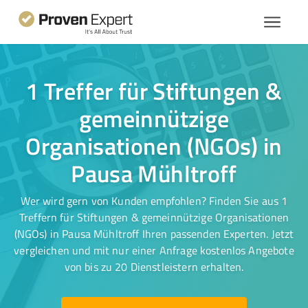
1 Treffer für Stiftungen &
gemeinnützige
Organisationen (NGOs) in
Pausa Mühltroff
Wer wird gern von Kunden empfohlen? Finden Sie aus 1
Treffern für Stiftungen & gemeinnützige Organisationen
(NGOs) in Pausa Mühltroff Ihren passenden Experten. Jetzt
vergleichen und mit nur einer Anfrage kostenlos Angebote
von bis zu 20 Dienstleistern erhalten.