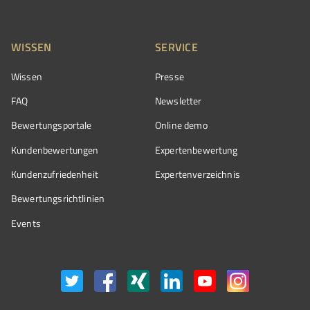
WISSEN
SERVICE
Wissen
Presse
FAQ
Newsletter
Bewertungsportale
Online demo
Kundenbewertungen
Expertenbewertung
Kundenzufriedenheit
Expertenverzeichnis
Bewertungs­richtlinien
Events