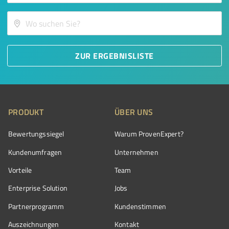
ZUR ERGEBNISLISTE
PRODUKT
ÜBER UNS
Bewertungssiegel
Warum ProvenExpert?
Kundenumfragen
Unternehmen
Vorteile
Team
Enterprise Solution
Jobs
Partnerprogramm
Kundenstimmen
Auszeichnungen
Kontakt