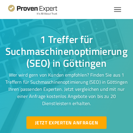
1 Treffer für
Suchmaschinenoptimierung
(SEO) in Göttingen
Wer wird gern von Kunden empfohlen? Finden Sie aus 1
Treffern für Suchmaschinenoptimierung (SEO) in Göttingen
Ihren passenden Experten. Jetzt vergleichen und mit nur
einer Anfrage kostenlos Angebote von bis zu 20
Dienstleistern erhalten.
JETZT EXPERTEN ANFRAGEN