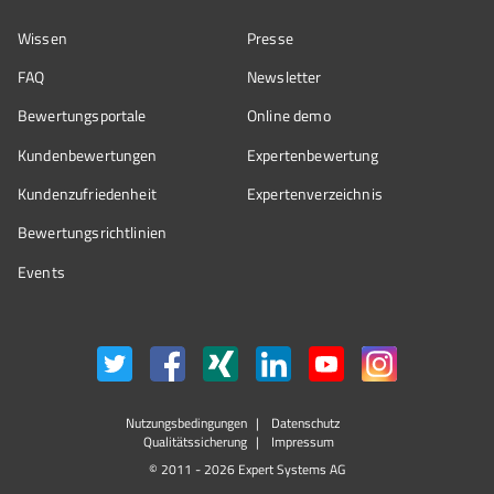
Wissen
Presse
FAQ
Newsletter
Bewertungsportale
Online demo
Kundenbewertungen
Expertenbewertung
Kundenzufriedenheit
Expertenverzeichnis
Bewertungs­richtlinien
Events
Nutzungsbedingungen
Datenschutz
Qualitätssicherung
Impressum
© 2011 - 2026 Expert Systems AG