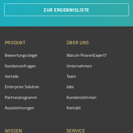
ZUR ERGEBNISLISTE
PRODUKT
ÜBER UNS
Bewertungssiegel
Warum ProvenExpert?
Kundenumfragen
Unternehmen
Vorteile
Team
Enterprise Solution
Jobs
Partnerprogramm
Kundenstimmen
Auszeichnungen
Kontakt
WISSEN
SERVICE