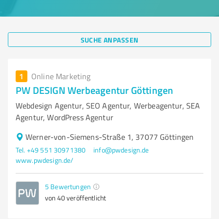
SUCHE ANPASSEN
1
Online Marketing
PW DESIGN Werbeagentur Göttingen
Webdesign Agentur, SEO Agentur, Werbeagentur, SEA
Agentur, WordPress Agentur
Werner-von-Siemens-Straße 1, 37077 Göttingen
Tel. +49 551 30971380
info@pwdesign.de
www.pwdesign.de/
5
Bewertungen
von 40 veröffentlicht