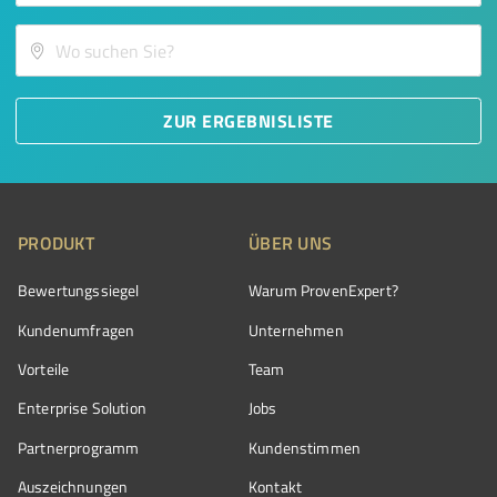
ZUR ERGEBNISLISTE
PRODUKT
ÜBER UNS
Bewertungssiegel
Warum ProvenExpert?
Kundenumfragen
Unternehmen
Vorteile
Team
Enterprise Solution
Jobs
Partnerprogramm
Kundenstimmen
Auszeichnungen
Kontakt