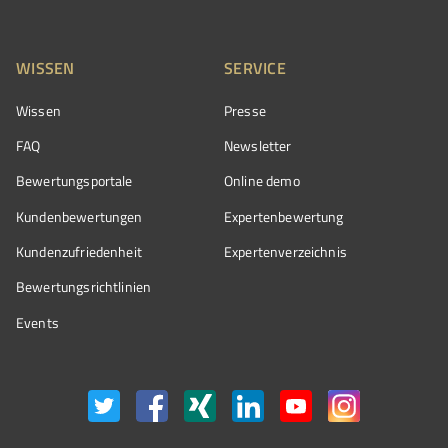
WISSEN
SERVICE
Wissen
Presse
FAQ
Newsletter
Bewertungsportale
Online demo
Kundenbewertungen
Expertenbewertung
Kundenzufriedenheit
Expertenverzeichnis
Bewertungs­richtlinien
Events