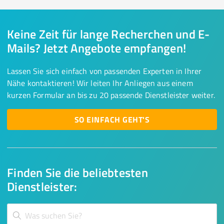
Keine Zeit für lange Recherchen und E-
Mails? Jetzt Angebote empfangen!
Lassen Sie sich einfach von passenden Experten in Ihrer
Nähe kontaktieren! Wir leiten Ihr Anliegen aus einem
kurzen Formular an bis zu 20 passende Dienstleister weiter.
SO EINFACH GEHT'S
Finden Sie die beliebtesten
Dienstleister: