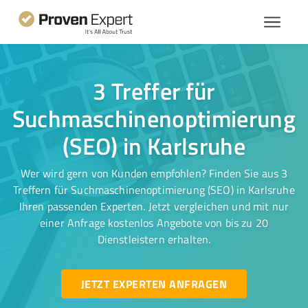
3 Treffer für
Suchmaschinenoptimierung
(SEO) in Karlsruhe
Wer wird gern von Kunden empfohlen? Finden Sie aus 3
Treffern für Suchmaschinenoptimierung (SEO) in Karlsruhe
Ihren passenden Experten. Jetzt vergleichen und mit nur
einer Anfrage kostenlos Angebote von bis zu 20
Dienstleistern erhalten.
JETZT EXPERTEN ANFRAGEN