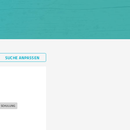
SUCHE ANPASSEN
 SCHULUNG