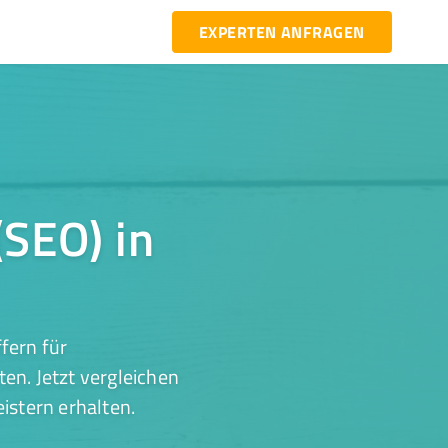
EXPERTEN ANFRAGEN
SEO) in
fern für
n. Jetzt vergleichen
istern erhalten.