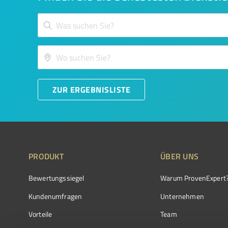
ZUR ERGEBNISLISTE
PRODUKT
ÜBER UNS
Bewertungssiegel
Warum ProvenExpert
Kundenumfragen
Unternehmen
Vorteile
Team