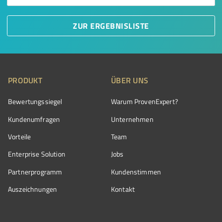
ZUR ERGEBNISLISTE
PRODUKT
ÜBER UNS
Bewertungssiegel
Warum ProvenExpert?
Kundenumfragen
Unternehmen
Vorteile
Team
Enterprise Solution
Jobs
Partnerprogramm
Kundenstimmen
Auszeichnungen
Kontakt