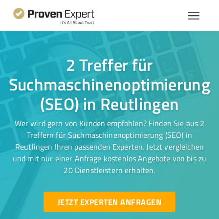
2 Treffer für
Suchmaschinenoptimierung
(SEO) in Reutlingen
Wer wird gern von Kunden empfohlen? Finden Sie aus 2
Treffern für Suchmaschinenoptimierung (SEO) in
Reutlingen Ihren passenden Experten. Jetzt vergleichen
und mit nur einer Anfrage kostenlos Angebote von bis zu
20 Dienstleistern erhalten.
JETZT EXPERTEN ANFRAGEN