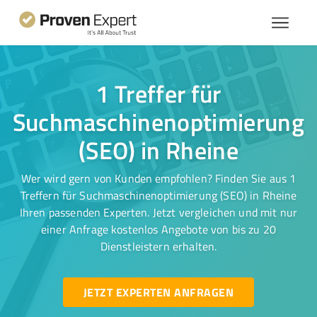
1 Treffer für
Suchmaschinenoptimierung
(SEO) in Rheine
Wer wird gern von Kunden empfohlen? Finden Sie aus 1
Treffern für Suchmaschinenoptimierung (SEO) in Rheine
Ihren passenden Experten. Jetzt vergleichen und mit nur
einer Anfrage kostenlos Angebote von bis zu 20
Dienstleistern erhalten.
JETZT EXPERTEN ANFRAGEN