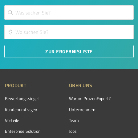
ZUR ERGEBNISLISTE
PRODUKT
ÜBER UNS
Bewertungssiegel
Warum ProvenExpert?
Kundenumfragen
Unternehmen
Vorteile
Team
Enterprise Solution
Jobs