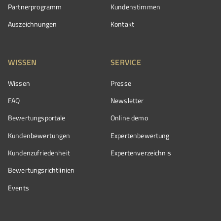
Partnerprogramm
Kundenstimmen
Auszeichnungen
Kontakt
WISSEN
SERVICE
Wissen
Presse
FAQ
Newsletter
Bewertungsportale
Online demo
Kundenbewertungen
Expertenbewertung
Kundenzufriedenheit
Expertenverzeichnis
Bewertungs­richtlinien
Events