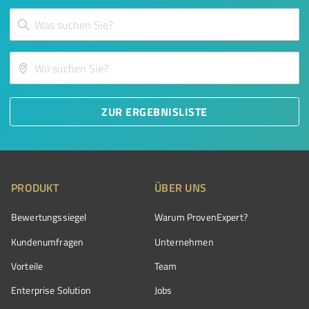
ZUR ERGEBNISLISTE
PRODUKT
ÜBER UNS
Bewertungssiegel
Warum ProvenExpert?
Kundenumfragen
Unternehmen
Vorteile
Team
Enterprise Solution
Jobs