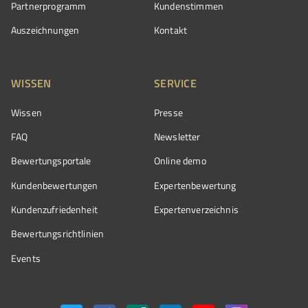
Partnerprogramm
Kundenstimmen
Auszeichnungen
Kontakt
WISSEN
SERVICE
Wissen
Presse
FAQ
Newsletter
Bewertungsportale
Online demo
Kundenbewertungen
Expertenbewertung
Kundenzufriedenheit
Expertenverzeichnis
Bewertungs­richtlinien
Events