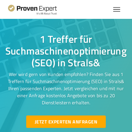
1 Treffer für
Suchmaschinenoptimierung
(SEO) in Strals&
Wer wird gern von Kunden empfohlen? Finden Sie aus 1
Treffern für Suchmaschinenoptimierung (SEO) in Strals&
Ihren passenden Experten. Jetzt vergleichen und mit nur
einer Anfrage kostenlos Angebote von bis zu 20
Dienstleistern erhalten.
JETZT EXPERTEN ANFRAGEN