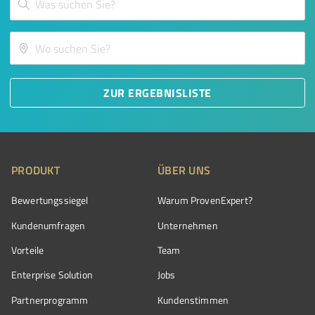
ZUR ERGEBNISLISTE
PRODUKT
ÜBER UNS
Bewertungssiegel
Warum ProvenExpert?
Kundenumfragen
Unternehmen
Vorteile
Team
Enterprise Solution
Jobs
Partnerprogramm
Kundenstimmen