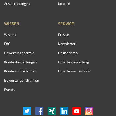
Auszeichnungen
Kontakt
WISSEN
SERVICE
Wissen
Presse
FAQ
Newsletter
Bewertungsportale
Online demo
Kundenbewertungen
Expertenbewertung
Kundenzufriedenheit
Expertenverzeichnis
Bewertungs­richtlinien
Events