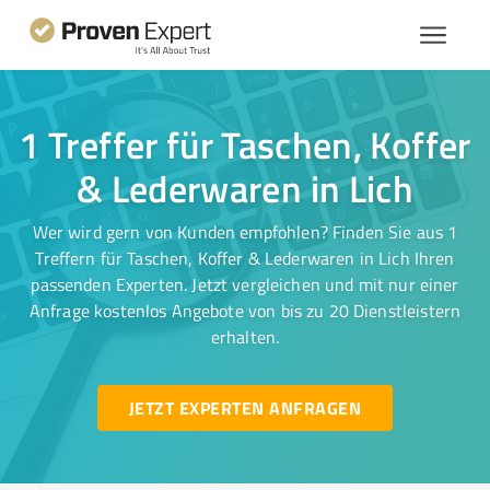
1 Treffer für Taschen, Koffer
& Lederwaren in Lich
Wer wird gern von Kunden empfohlen? Finden Sie aus 1
Treffern für Taschen, Koffer & Lederwaren in Lich Ihren
passenden Experten. Jetzt vergleichen und mit nur einer
Anfrage kostenlos Angebote von bis zu 20 Dienstleistern
erhalten.
JETZT EXPERTEN ANFRAGEN