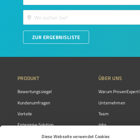
ZUR ERGEBNISLISTE
PRODUKT
ÜBER UNS
Bewertungssiegel
Warum ProvenExpert
Kundenumfragen
Unternehmen
Vorteile
Team
Enterprise Solution
Jobs
Partnerprogramm
Kundenstimmen
Diese Webseite verwendet Cookies