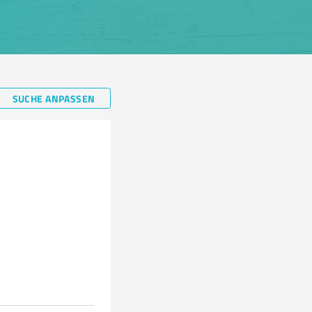
SUCHE ANPASSEN