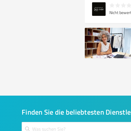
Nicht bewer
Finden Sie die beliebtesten Dienstle