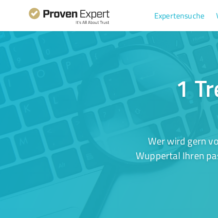
Expertensuche
1 Tr
Wer wird gern vo
Wuppertal Ihren pas