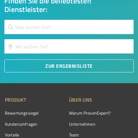
Finden Sie die beliebtesten
Dienstleister:
ZUR ERGEBNISLISTE
PRODUKT
ÜBER UNS
Bewertungssiegel
Warum ProvenExpert?
Kundenumfragen
Unternehmen
Vorteile
Team