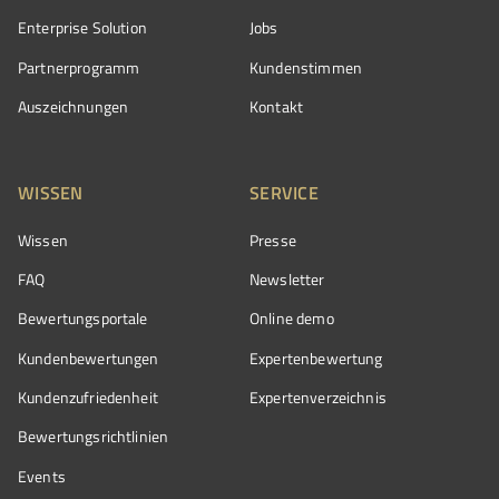
Enterprise Solution
Jobs
Partnerprogramm
Kundenstimmen
Auszeichnungen
Kontakt
WISSEN
SERVICE
Wissen
Presse
FAQ
Newsletter
Bewertungsportale
Online demo
Kundenbewertungen
Expertenbewertung
Kundenzufriedenheit
Expertenverzeichnis
Bewertungs­richtlinien
Events