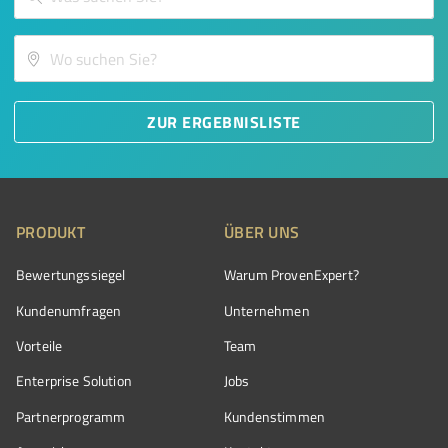
ZUR ERGEBNISLISTE
PRODUKT
ÜBER UNS
Bewertungssiegel
Warum ProvenExpert?
Kundenumfragen
Unternehmen
Vorteile
Team
Enterprise Solution
Jobs
Partnerprogramm
Kundenstimmen