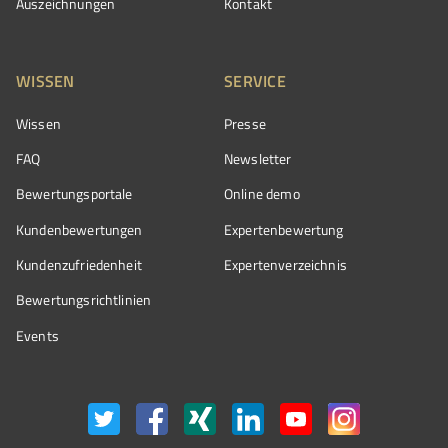
Auszeichnungen
Kontakt
WISSEN
SERVICE
Wissen
Presse
FAQ
Newsletter
Bewertungsportale
Online demo
Kundenbewertungen
Expertenbewertung
Kundenzufriedenheit
Expertenverzeichnis
Bewertungs­richtlinien
Events