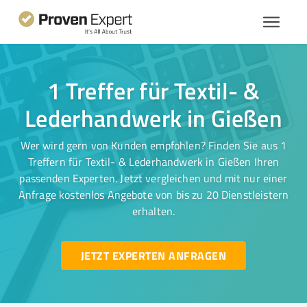
1 Treffer für Textil- &
Lederhandwerk in Gießen
Wer wird gern von Kunden empfohlen? Finden Sie aus 1
Treffern für Textil- & Lederhandwerk in Gießen Ihren
passenden Experten. Jetzt vergleichen und mit nur einer
Anfrage kostenlos Angebote von bis zu 20 Dienstleistern
erhalten.
JETZT EXPERTEN ANFRAGEN