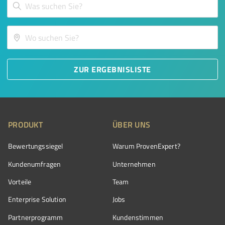
ZUR ERGEBNISLISTE
PRODUKT
ÜBER UNS
Bewertungssiegel
Warum ProvenExpert?
Kundenumfragen
Unternehmen
Vorteile
Team
Enterprise Solution
Jobs
Partnerprogramm
Kundenstimmen