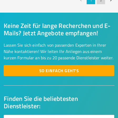
1
2
Keine Zeit für lange Recherchen und E-
Mails? Jetzt Angebote empfangen!
Lassen Sie sich einfach von passenden Experten in Ihrer
Nähe kontaktieren! Wir leiten Ihr Anliegen aus einem
kurzen Formular an bis zu 20 passende Dienstleister weiter.
SO EINFACH GEHT'S
Finden Sie die beliebtesten
Dienstleister: