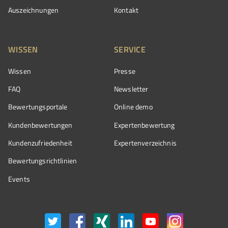
Auszeichnungen
Kontakt
WISSEN
SERVICE
Wissen
Presse
FAQ
Newsletter
Bewertungsportale
Online demo
Kundenbewertungen
Expertenbewertung
Kundenzufriedenheit
Expertenverzeichnis
Bewertungs­richtlinien
Events