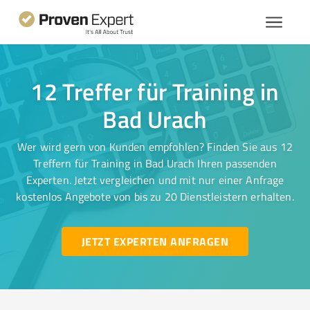
12 Treffer für Training in
Bad Urach
Wer wird gern von Kunden empfohlen? Finden Sie aus 12
Treffern für Training in Bad Urach Ihren passenden
Experten. Jetzt vergleichen und mit nur einer Anfrage
kostenlos Angebote von bis zu 20 Dienstleistern erhalten.
JETZT EXPERTEN ANFRAGEN