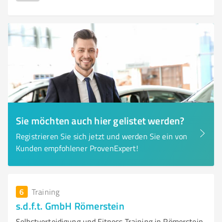
Sie möchten auch hier gelistet werden?
Registrieren Sie sich jetzt und werden Sie ein von
Kunden empfohlener ProvenExpert!
6
Training
s.d.f.t. GmbH Römerstein
Selbstverteidigung und Fitness Training in Römerstein