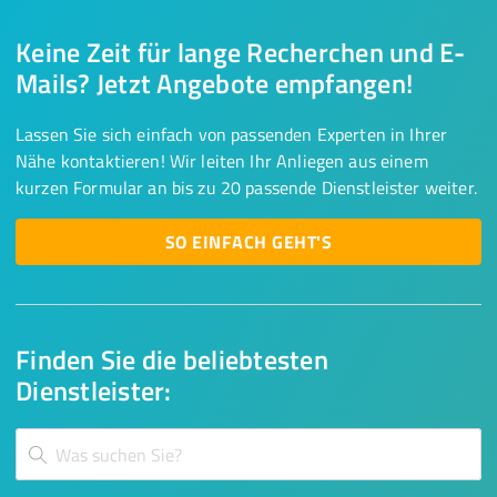
Keine Zeit für lange Recherchen und E-
Mails? Jetzt Angebote empfangen!
Lassen Sie sich einfach von passenden Experten in Ihrer
Nähe kontaktieren! Wir leiten Ihr Anliegen aus einem
kurzen Formular an bis zu 20 passende Dienstleister weiter.
SO EINFACH GEHT'S
Finden Sie die beliebtesten
Dienstleister: