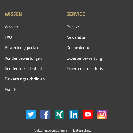
WISSEN
SERVICE
Wissen
Presse
FAQ
Newsletter
Bewertungsportale
Online demo
Kundenbewertungen
Expertenbewertung
Kundenzufriedenheit
Expertenverzeichnis
Bewertungs­richtlinien
Events
Nutzungsbedingungen
Datenschutz