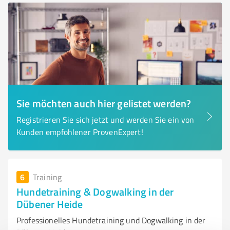
Sie möchten auch hier gelistet werden?
Registrieren Sie sich jetzt und werden Sie ein von
Kunden empfohlener ProvenExpert!
6
Training
Hundetraining & Dogwalking in der
Dübener Heide
Professionelles Hundetraining und Dogwalking in der