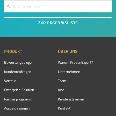
ZUR ERGEBNISLISTE
PRODUKT
ÜBER UNS
Bewertungssiegel
Warum ProvenExpert?
Kundenumfragen
Unternehmen
Vorteile
Team
Enterprise Solution
Jobs
Partnerprogramm
Kundenstimmen
Auszeichnungen
Kontakt