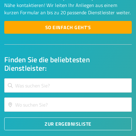
Nähe kontaktieren! Wir leiten Ihr Anliegen aus einem
kurzen Formular an bis zu 20 passende Dienstleister weiter.
SO EINFACH GEHT'S
Finden Sie die beliebtesten
Dienstleister:
ZUR ERGEBNISLISTE