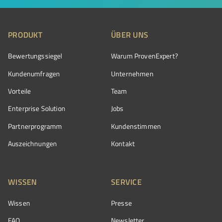
PRODUKT
ÜBER UNS
Bewertungssiegel
Warum ProvenExpert?
Kundenumfragen
Unternehmen
Vorteile
Team
Enterprise Solution
Jobs
Partnerprogramm
Kundenstimmen
Auszeichnungen
Kontakt
WISSEN
SERVICE
Wissen
Presse
FAQ
Newsletter