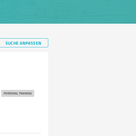
SUCHE ANPASSEN
PERSONAL TRAINING