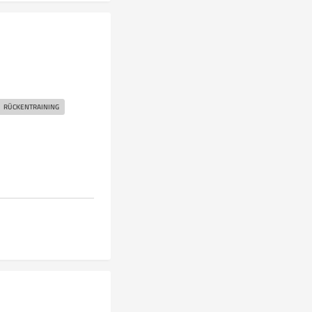
RÜCKENTRAINING