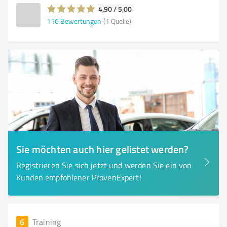
4,90 / 5,00
116
Bewertungen
(1 Quelle)
Sie möchten auch hier gelistet werden?
Registrieren Sie sich jetzt und werden Sie ein von
Kunden empfohlener ProvenExpert!
6
Training