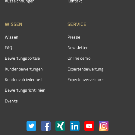
Auszeichnungen
Kontakt
WISSEN
SERVICE
Wissen
Presse
FAQ
Newsletter
Bewertungsportale
Online demo
Kundenbewertungen
Expertenbewertung
Kundenzufriedenheit
Expertenverzeichnis
Bewertungs­richtlinien
Events