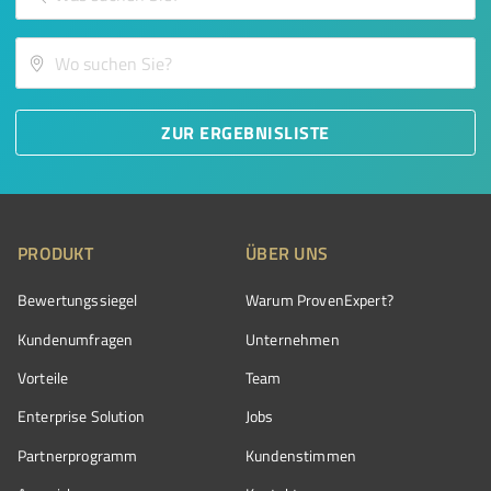
ZUR ERGEBNISLISTE
PRODUKT
ÜBER UNS
Bewertungssiegel
Warum ProvenExpert?
Kundenumfragen
Unternehmen
Vorteile
Team
Enterprise Solution
Jobs
Partnerprogramm
Kundenstimmen