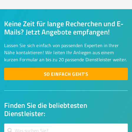
Keine Zeit für lange Recherchen und E-
Mails? Jetzt Angebote empfangen!
Lassen Sie sich einfach von passenden Experten in Ihrer
Nähe kontaktieren! Wir leiten Ihr Anliegen aus einem
kurzen Formular an bis zu 20 passende Dienstleister weiter.
SO EINFACH GEHT'S
Finden Sie die beliebtesten
Dienstleister: