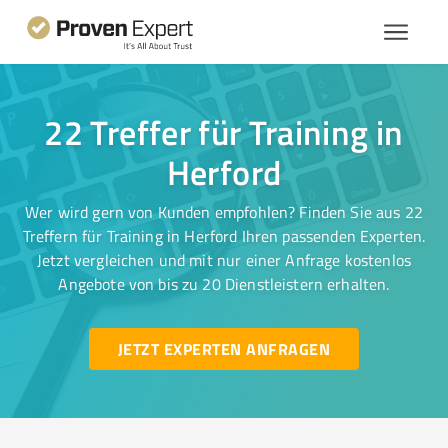
22 Treffer für Training in
Herford
Wer wird gern von Kunden empfohlen? Finden Sie aus 22
Treffern für Training in Herford Ihren passenden Experten.
Jetzt vergleichen und mit nur einer Anfrage kostenlos
Angebote von bis zu 20 Dienstleistern erhalten.
JETZT EXPERTEN ANFRAGEN