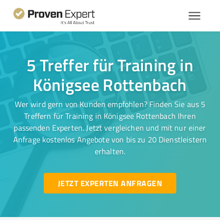
5 Treffer für Training in
Königsee Rottenbach
Wer wird gern von Kunden empfohlen? Finden Sie aus 5
Treffern für Training in Königsee Rottenbach Ihren
passenden Experten. Jetzt vergleichen und mit nur einer
Anfrage kostenlos Angebote von bis zu 20 Dienstleistern
erhalten.
JETZT EXPERTEN ANFRAGEN