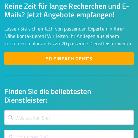
Keine Zeit für lange Recherchen und E-
Mails? Jetzt Angebote empfangen!
Lassen Sie sich einfach von passenden Experten in Ihrer
Nähe kontaktieren! Wir leiten Ihr Anliegen aus einem
kurzen Formular an bis zu 20 passende Dienstleister weiter.
SO EINFACH GEHT'S
Finden Sie die beliebtesten
Dienstleister: