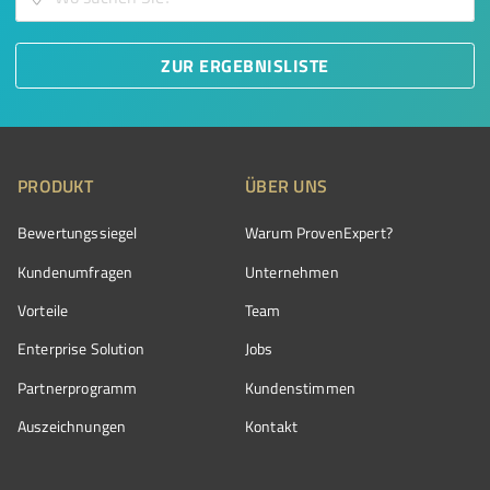
ZUR ERGEBNISLISTE
PRODUKT
ÜBER UNS
Bewertungssiegel
Warum ProvenExpert?
Kundenumfragen
Unternehmen
Vorteile
Team
Enterprise Solution
Jobs
Partnerprogramm
Kundenstimmen
Auszeichnungen
Kontakt