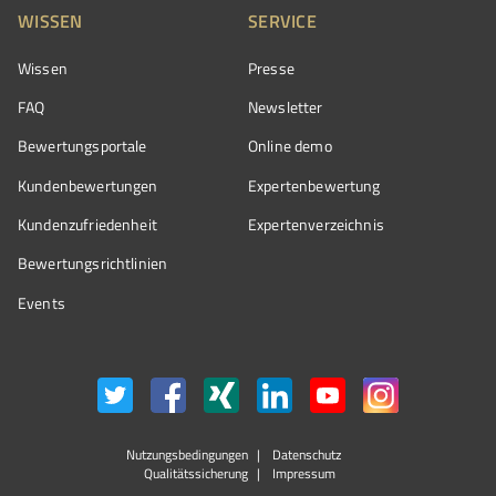
WISSEN
SERVICE
Wissen
Presse
FAQ
Newsletter
Bewertungsportale
Online demo
Kundenbewertungen
Expertenbewertung
Kundenzufriedenheit
Expertenverzeichnis
Bewertungs­richtlinien
Events
Nutzungsbedingungen
Datenschutz
Qualitätssicherung
Impressum