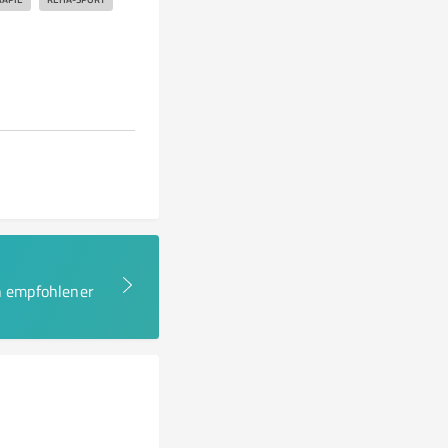
en empfohlener