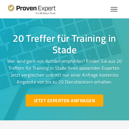
20 Treffer für Training in
Stade
Wer wird gern von Kunden empfohlen? Finden Sie aus 20
Treffern für Training in Stade Ihren passenden Experten.
Jetzt vergleichen und mit nur einer Anfrage kostenlos
Angebote von bis zu 20 Dienstleistern erhalten.
JETZT EXPERTEN ANFRAGEN