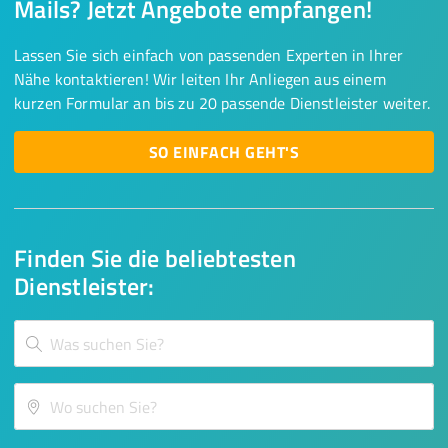
Mails? Jetzt Angebote empfangen!
Lassen Sie sich einfach von passenden Experten in Ihrer
Nähe kontaktieren! Wir leiten Ihr Anliegen aus einem
kurzen Formular an bis zu 20 passende Dienstleister weiter.
SO EINFACH GEHT'S
Finden Sie die beliebtesten
Dienstleister: