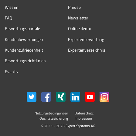
Wissen
Presse
FAQ
Newsletter
Bewertungsportale
Online demo
Kundenbewertungen
Expertenbewertung
Kundenzufriedenheit
Expertenverzeichnis
Bewertungs­richtlinien
Events
Nutzungsbedingungen
Datenschutz
Qualitätssicherung
Impressum
© 2011 - 2026 Expert Systems AG