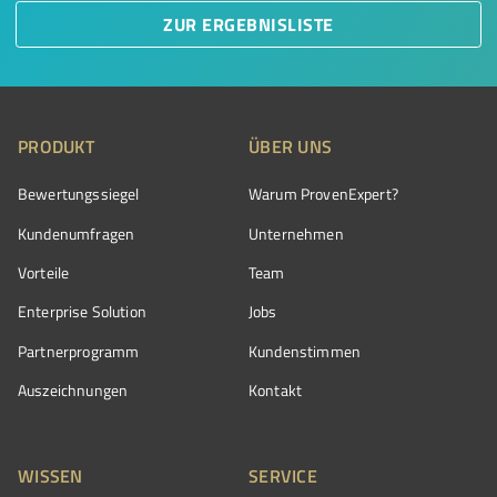
ZUR ERGEBNISLISTE
PRODUKT
ÜBER UNS
Bewertungssiegel
Warum ProvenExpert?
Kundenumfragen
Unternehmen
Vorteile
Team
Enterprise Solution
Jobs
Partnerprogramm
Kundenstimmen
Auszeichnungen
Kontakt
WISSEN
SERVICE