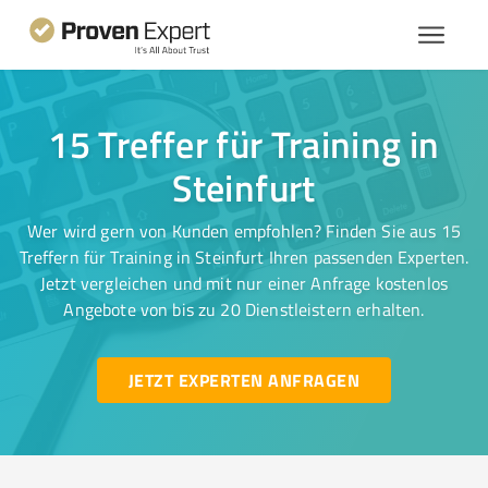
15 Treffer für Training in
Steinfurt
Wer wird gern von Kunden empfohlen? Finden Sie aus 15
Treffern für Training in Steinfurt Ihren passenden Experten.
Jetzt vergleichen und mit nur einer Anfrage kostenlos
Angebote von bis zu 20 Dienstleistern erhalten.
JETZT EXPERTEN ANFRAGEN