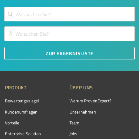
ZUR ERGEBNISLISTE
PRODUKT
ÜBER UNS
Bewertungssiegel
Warum ProvenExpert?
Kundenumfragen
Unternehmen
Vorteile
Team
Enterprise Solution
Jobs