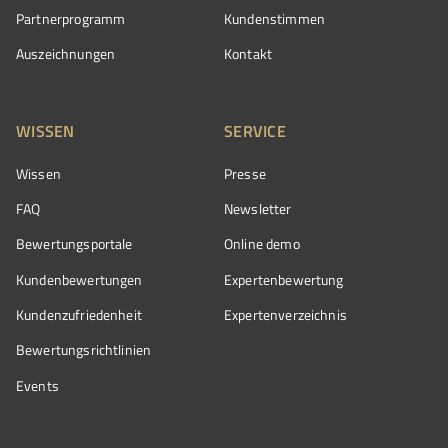
Partnerprogramm
Kundenstimmen
Auszeichnungen
Kontakt
WISSEN
SERVICE
Wissen
Presse
FAQ
Newsletter
Bewertungsportale
Online demo
Kundenbewertungen
Expertenbewertung
Kundenzufriedenheit
Expertenverzeichnis
Bewertungs­richtlinien
Events