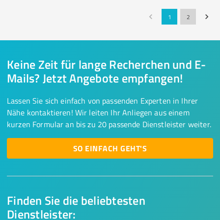
1
2
Keine Zeit für lange Recherchen und E-
Mails? Jetzt Angebote empfangen!
Lassen Sie sich einfach von passenden Experten in Ihrer
Nähe kontaktieren! Wir leiten Ihr Anliegen aus einem
kurzen Formular an bis zu 20 passende Dienstleister weiter.
SO EINFACH GEHT'S
Finden Sie die beliebtesten
Dienstleister: