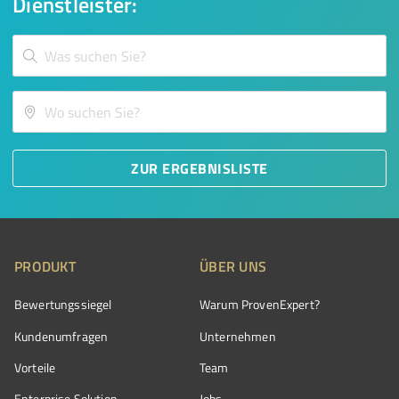
Dienstleister:
ZUR ERGEBNISLISTE
PRODUKT
ÜBER UNS
Bewertungssiegel
Warum ProvenExpert?
Kundenumfragen
Unternehmen
Vorteile
Team
Enterprise Solution
Jobs