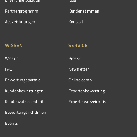
Partnerprogramm
Kundenstimmen
Auszeichnungen
Kontakt
WISSEN
SERVICE
Wissen
Presse
FAQ
Newsletter
Bewertungsportale
Online demo
Kundenbewertungen
Expertenbewertung
Kundenzufriedenheit
Expertenverzeichnis
Bewertungs­richtlinien
Events