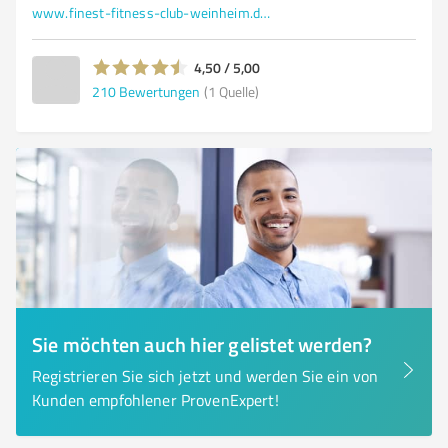
www.finest-fitness-club-weinheim.de/
4,50 / 5,00
210
Bewertungen
(1 Quelle)
Sie möchten auch hier gelistet werden?
Registrieren Sie sich jetzt und werden Sie ein von
Kunden empfohlener ProvenExpert!