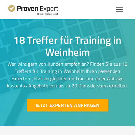
18 Treffer für Training in
Weinheim
Wer wird gern von Kunden empfohlen? Finden Sie aus 18
Treffern für Training in Weinheim Ihren passenden
Experten. Jetzt vergleichen und mit nur einer Anfrage
kostenlos Angebote von bis zu 20 Dienstleistern erhalten.
JETZT EXPERTEN ANFRAGEN