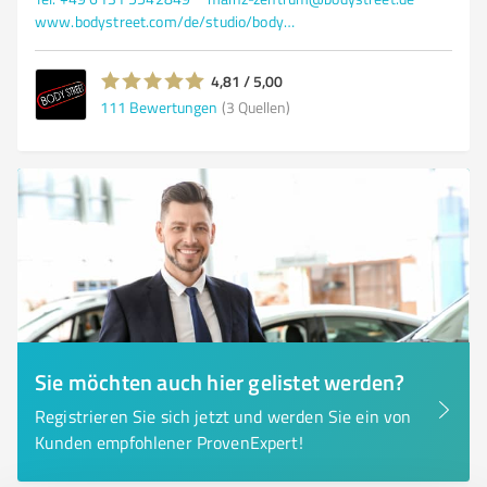
www.bodystreet.com/de/studio/bodystreet-mainz-zentrum
4,81 / 5,00
111
Bewertungen
(3 Quellen)
Sie möchten auch hier gelistet werden?
Registrieren Sie sich jetzt und werden Sie ein von
Kunden empfohlener ProvenExpert!