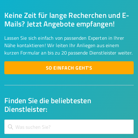
Keine Zeit für lange Recherchen und E-
Mails? Jetzt Angebote empfangen!
Lassen Sie sich einfach von passenden Experten in Ihrer
Nähe kontaktieren! Wir leiten Ihr Anliegen aus einem
kurzen Formular an bis zu 20 passende Dienstleister weiter.
SO EINFACH GEHT'S
Finden Sie die beliebtesten
Dienstleister: