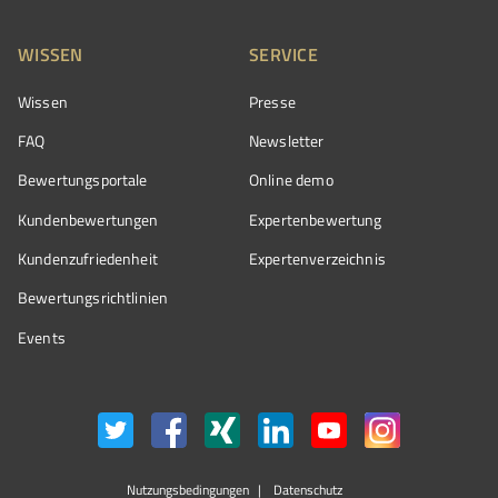
WISSEN
SERVICE
Wissen
Presse
FAQ
Newsletter
Bewertungsportale
Online demo
Kundenbewertungen
Expertenbewertung
Kundenzufriedenheit
Expertenverzeichnis
Bewertungs­richtlinien
Events
Nutzungsbedingungen
Datenschutz