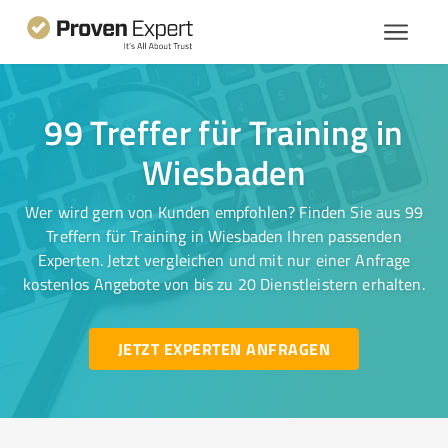
99 Treffer für Training in
Wiesbaden
Wer wird gern von Kunden empfohlen? Finden Sie aus 99
Treffern für Training in Wiesbaden Ihren passenden
Experten. Jetzt vergleichen und mit nur einer Anfrage
kostenlos Angebote von bis zu 20 Dienstleistern erhalten.
JETZT EXPERTEN ANFRAGEN