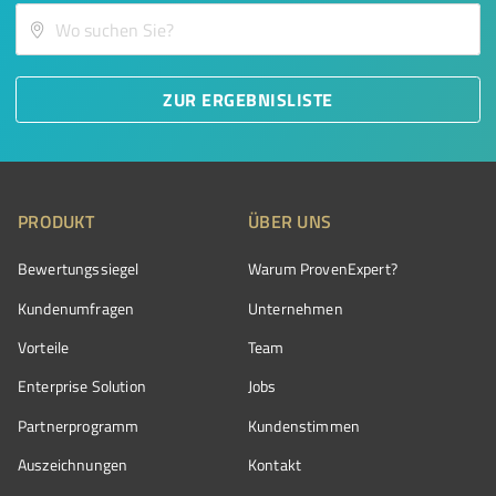
ZUR ERGEBNISLISTE
PRODUKT
ÜBER UNS
Bewertungssiegel
Warum ProvenExpert?
Kundenumfragen
Unternehmen
Vorteile
Team
Enterprise Solution
Jobs
Partnerprogramm
Kundenstimmen
Auszeichnungen
Kontakt