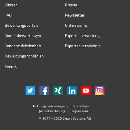
Wissen
Presse
FAQ
Newsletter
Bewertungsportale
Online demo
Kundenbewertungen
Expertenbewertung
Kundenzufriedenheit
Expertenverzeichnis
Bewertungs­richtlinien
Events
Nutzungsbedingungen
Datenschutz
Qualitätssicherung
Impressum
© 2011 - 2026 Expert Systems AG