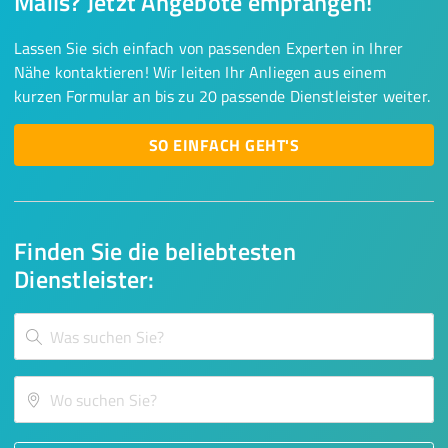
Mails? Jetzt Angebote empfangen!
Lassen Sie sich einfach von passenden Experten in Ihrer
Nähe kontaktieren! Wir leiten Ihr Anliegen aus einem
kurzen Formular an bis zu 20 passende Dienstleister weiter.
SO EINFACH GEHT'S
Finden Sie die beliebtesten
Dienstleister: