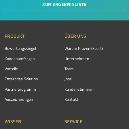
ZUR ERGEBNISLISTE
PRODUKT
ÜBER UNS
Bewertungssiegel
Warum ProvenExpert?
Kundenumfragen
Unternehmen
Vorteile
Team
Enterprise Solution
Jobs
Partnerprogramm
Kundenstimmen
Auszeichnungen
Kontakt
WISSEN
SERVICE