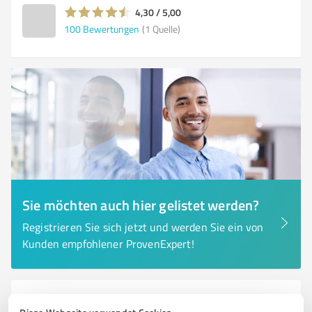
4,30 / 5,00
100
Bewertungen
(1 Quelle)
Sie möchten auch hier gelistet werden?
Registrieren Sie sich jetzt und werden Sie ein von
Kunden empfohlener ProvenExpert!
6
Transport, Logistik & Spedition