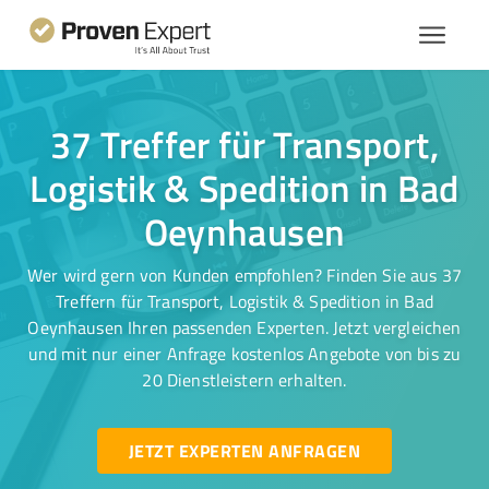
37 Treffer für Transport,
Logistik & Spedition in Bad
Oeynhausen
Wer wird gern von Kunden empfohlen? Finden Sie aus 37
Treffern für Transport, Logistik & Spedition in Bad
Oeynhausen Ihren passenden Experten. Jetzt vergleichen
und mit nur einer Anfrage kostenlos Angebote von bis zu
20 Dienstleistern erhalten.
JETZT EXPERTEN ANFRAGEN