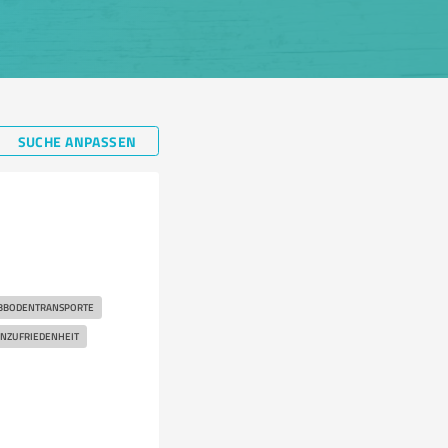
SUCHE ANPASSEN
BBODENTRANSPORTE
NZUFRIEDENHEIT