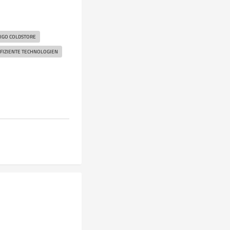
IGO COLDSTORE
FIZIENTE TECHNOLOGIEN