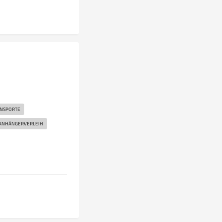
NSPORTE
ANHÄNGERVERLEIH