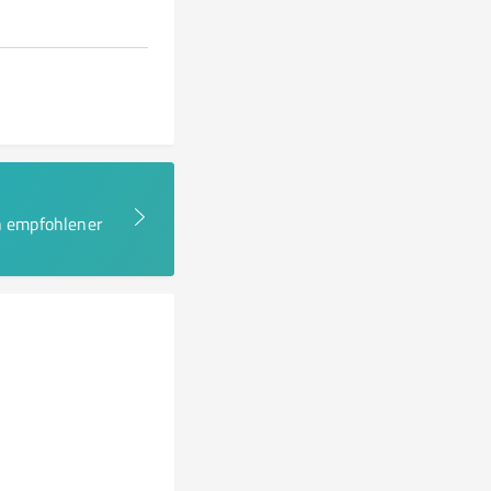
en empfohlener