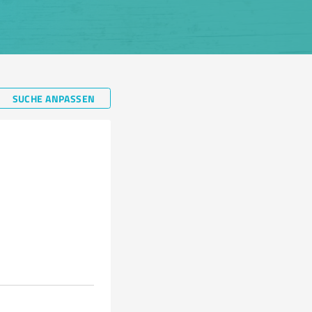
SUCHE ANPASSEN