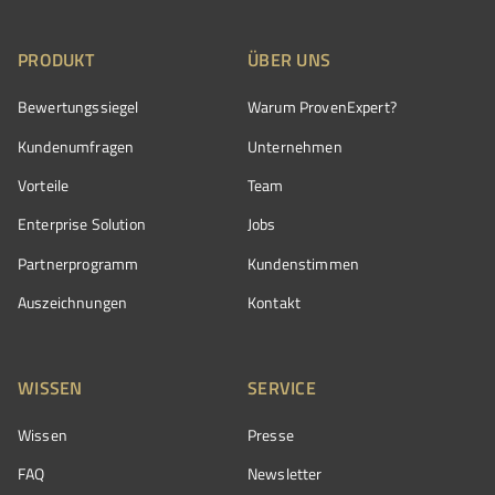
PRODUKT
ÜBER UNS
Bewertungssiegel
Warum ProvenExpert?
Kundenumfragen
Unternehmen
Vorteile
Team
Enterprise Solution
Jobs
Partnerprogramm
Kundenstimmen
Auszeichnungen
Kontakt
WISSEN
SERVICE
Wissen
Presse
FAQ
Newsletter