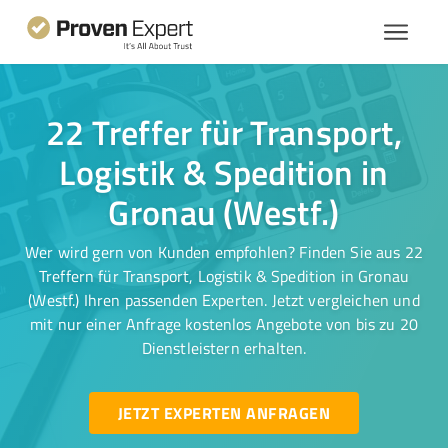
22 Treffer für Transport,
Logistik & Spedition in
Gronau (Westf.)
Wer wird gern von Kunden empfohlen? Finden Sie aus 22
Treffern für Transport, Logistik & Spedition in Gronau
(Westf.) Ihren passenden Experten. Jetzt vergleichen und
mit nur einer Anfrage kostenlos Angebote von bis zu 20
Dienstleistern erhalten.
JETZT EXPERTEN ANFRAGEN