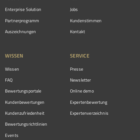
Enterprise Solution
Jobs
Partnerprogramm
Kundenstimmen
Auszeichnungen
Kontakt
WISSEN
SERVICE
Wissen
Presse
FAQ
Newsletter
Bewertungsportale
Online demo
Kundenbewertungen
Expertenbewertung
Kundenzufriedenheit
Expertenverzeichnis
Bewertungs­richtlinien
Events