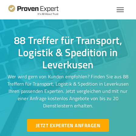
88 Treffer für Transport,
Logistik & Spedition in
Leverkusen
Wer wird gern von Kunden empfohlen? Finden Sie aus 88
Treffern für Transport, Logistik & Spedition in Leverkusen
Ihren passenden Experten. Jetzt vergleichen und mit nur
einer Anfrage kostenlos Angebote von bis zu 20
Dienstleistern erhalten.
JETZT EXPERTEN ANFRAGEN