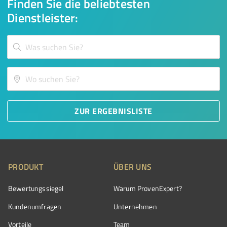
Finden Sie die beliebtesten
Dienstleister:
ZUR ERGEBNISLISTE
PRODUKT
ÜBER UNS
Bewertungssiegel
Warum ProvenExpert?
Kundenumfragen
Unternehmen
Vorteile
Team