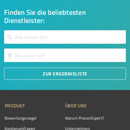
Finden Sie die beliebtesten
Dienstleister:
ZUR ERGEBNISLISTE
PRODUKT
ÜBER UNS
Bewertungssiegel
Warum ProvenExpert?
Kundenumfragen
Unternehmen