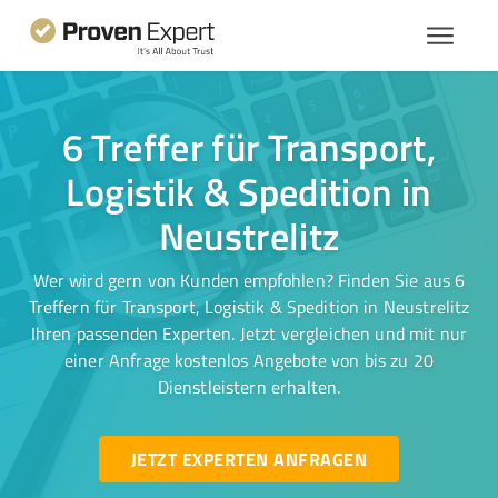
6 Treffer für Transport,
Logistik & Spedition in
Neustrelitz
Wer wird gern von Kunden empfohlen? Finden Sie aus 6
Treffern für Transport, Logistik & Spedition in Neustrelitz
Ihren passenden Experten. Jetzt vergleichen und mit nur
einer Anfrage kostenlos Angebote von bis zu 20
Dienstleistern erhalten.
JETZT EXPERTEN ANFRAGEN