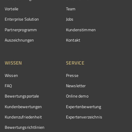
Vorteile
Team
Enterprise Solution
Jobs
Partnerprogramm
Kundenstimmen
Auszeichnungen
Kontakt
WISSEN
SERVICE
Wissen
Presse
FAQ
Newsletter
Bewertungsportale
Online demo
Kundenbewertungen
Expertenbewertung
Kundenzufriedenheit
Expertenverzeichnis
Bewertungs­richtlinien