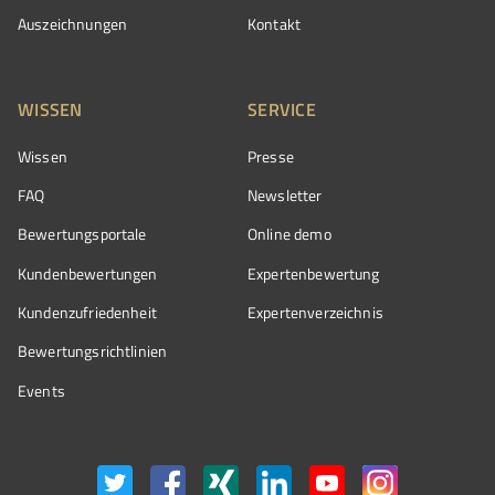
Auszeichnungen
Kontakt
WISSEN
SERVICE
Wissen
Presse
FAQ
Newsletter
Bewertungsportale
Online demo
Kundenbewertungen
Expertenbewertung
Kundenzufriedenheit
Expertenverzeichnis
Bewertungs­richtlinien
Events