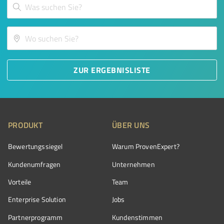
ZUR ERGEBNISLISTE
PRODUKT
ÜBER UNS
Bewertungssiegel
Warum ProvenExpert?
Kundenumfragen
Unternehmen
Vorteile
Team
Enterprise Solution
Jobs
Partnerprogramm
Kundenstimmen