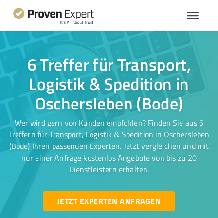
6 Treffer für Transport,
Logistik & Spedition in
Oschersleben (Bode)
Wer wird gern von Kunden empfohlen? Finden Sie aus 6
Treffern für Transport, Logistik & Spedition in Oschersleben
(Bode) Ihren passenden Experten. Jetzt vergleichen und mit
nur einer Anfrage kostenlos Angebote von bis zu 20
Dienstleistern erhalten.
JETZT EXPERTEN ANFRAGEN