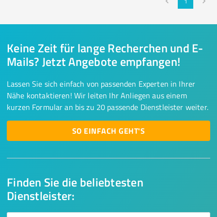
1
Keine Zeit für lange Recherchen und E-
Mails? Jetzt Angebote empfangen!
Lassen Sie sich einfach von passenden Experten in Ihrer
Nähe kontaktieren! Wir leiten Ihr Anliegen aus einem
kurzen Formular an bis zu 20 passende Dienstleister weiter.
SO EINFACH GEHT'S
Finden Sie die beliebtesten
Dienstleister: