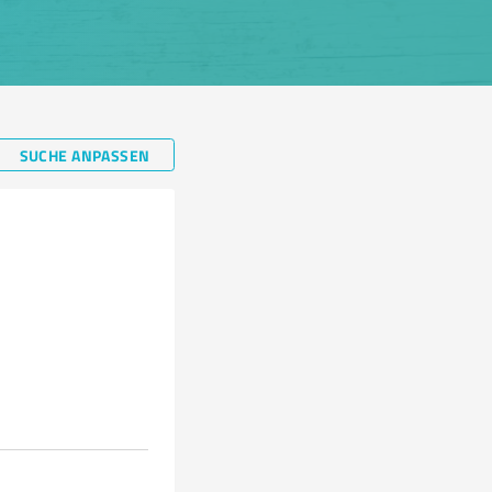
SUCHE ANPASSEN