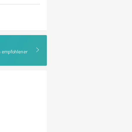
en empfohlener