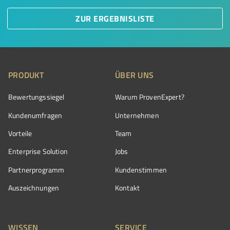
ZUR ERGEBNISLISTE
PRODUKT
ÜBER UNS
Bewertungssiegel
Warum ProvenExpert?
Kundenumfragen
Unternehmen
Vorteile
Team
Enterprise Solution
Jobs
Partnerprogramm
Kundenstimmen
Auszeichnungen
Kontakt
WISSEN
SERVICE