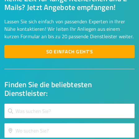
Mails? Jetzt Angebote empfangen!
Lassen Sie sich einfach von passenden Experten in Ihrer
Nähe kontaktieren! Wir leiten Ihr Anliegen aus einem
kurzen Formular an bis zu 20 passende Dienstleister weiter.
SO EINFACH GEHT'S
Finden Sie die beliebtesten
Dienstleister: