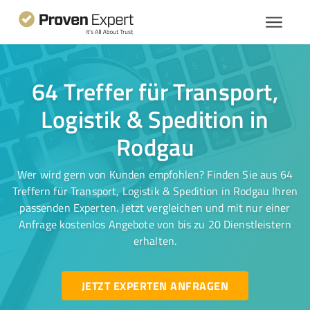
64 Treffer für Transport,
Logistik & Spedition in
Rodgau
Wer wird gern von Kunden empfohlen? Finden Sie aus 64
Treffern für Transport, Logistik & Spedition in Rodgau Ihren
passenden Experten. Jetzt vergleichen und mit nur einer
Anfrage kostenlos Angebote von bis zu 20 Dienstleistern
erhalten.
JETZT EXPERTEN ANFRAGEN