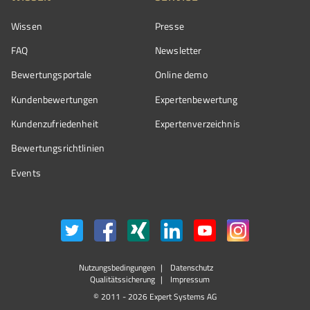
Wissen
Presse
FAQ
Newsletter
Bewertungsportale
Online demo
Kundenbewertungen
Expertenbewertung
Kundenzufriedenheit
Expertenverzeichnis
Bewertungs­richtlinien
Events
Nutzungsbedingungen
Datenschutz
Qualitätssicherung
Impressum
© 2011 - 2026 Expert Systems AG