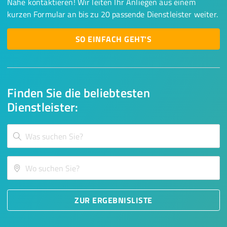
Nähe kontaktieren! Wir leiten Ihr Anliegen aus einem
kurzen Formular an bis zu 20 passende Dienstleister weiter.
SO EINFACH GEHT'S
Finden Sie die beliebtesten
Dienstleister:
ZUR ERGEBNISLISTE