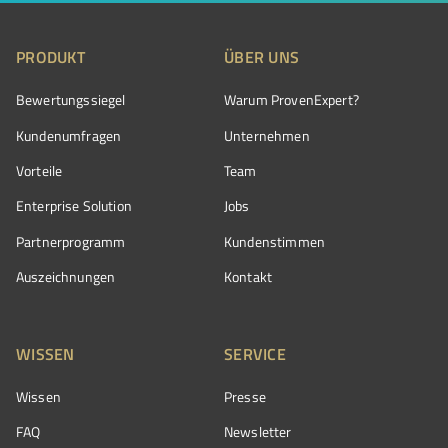
PRODUKT
ÜBER UNS
Bewertungssiegel
Warum ProvenExpert?
Kundenumfragen
Unternehmen
Vorteile
Team
Enterprise Solution
Jobs
Partnerprogramm
Kundenstimmen
Auszeichnungen
Kontakt
WISSEN
SERVICE
Wissen
Presse
FAQ
Newsletter