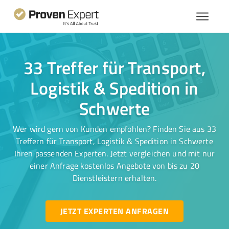
33 Treffer für Transport,
Logistik & Spedition in
Schwerte
Wer wird gern von Kunden empfohlen? Finden Sie aus 33
Treffern für Transport, Logistik & Spedition in Schwerte
Ihren passenden Experten. Jetzt vergleichen und mit nur
einer Anfrage kostenlos Angebote von bis zu 20
Dienstleistern erhalten.
JETZT EXPERTEN ANFRAGEN