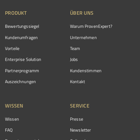
PRODUKT
ÜBER UNS
Bewertungssiegel
Warum ProvenExpert?
Kundenumfragen
Unternehmen
Vorteile
Team
Enterprise Solution
Jobs
Partnerprogramm
Kundenstimmen
Auszeichnungen
Kontakt
WISSEN
SERVICE
Wissen
Presse
FAQ
Newsletter