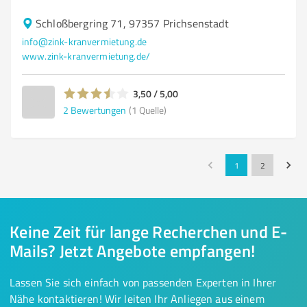
Schloßbergring 71, 97357 Prichsenstadt
info@zink-kranvermietung.de
www.zink-kranvermietung.de/
3,50 / 5,00
2
Bewertungen
(1 Quelle)
1
2
Keine Zeit für lange Recherchen und E-
Mails? Jetzt Angebote empfangen!
Lassen Sie sich einfach von passenden Experten in Ihrer
Nähe kontaktieren! Wir leiten Ihr Anliegen aus einem