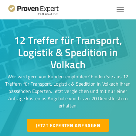
12 Treffer für Transport,
Logistik & Spedition in
Volkach
Wer wird gern von Kunden empfohlen? Finden Sie aus 12
Treffern für Transport, Logistik & Spedition in Volkach Ihren
passenden Experten. Jetzt vergleichen und mit nur einer
Anfrage kostenlos Angebote von bis zu 20 Dienstleistern
erhalten.
JETZT EXPERTEN ANFRAGEN