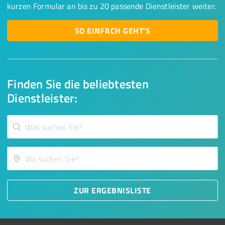
kurzen Formular an bis zu 20 passende Dienstleister weiter.
SO EINFACH GEHT'S
Finden Sie die beliebtesten
Dienstleister:
ZUR ERGEBNISLISTE