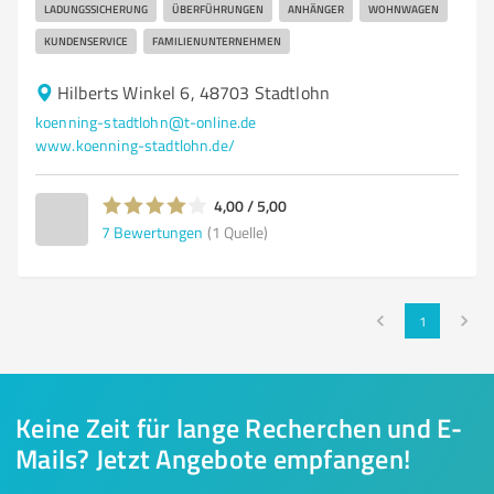
LADUNGSSICHERUNG
ÜBERFÜHRUNGEN
ANHÄNGER
WOHNWAGEN
KUNDENSERVICE
FAMILIENUNTERNEHMEN
Hilberts Winkel 6, 48703 Stadtlohn
koenning-stadtlohn@t-online.de
www.koenning-stadtlohn.de/
4,00 / 5,00
7
Bewertungen
(1 Quelle)
1
Keine Zeit für lange Recherchen und E-
Mails? Jetzt Angebote empfangen!