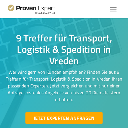
9 Treffer für Transport,
Logistik & Spedition in
Vreden
Wer wird gern von Kunden empfohlen? Finden Sie aus 9
Treffern für Transport, Logistik & Spedition in Vreden Ihren
passenden Experten. Jetzt vergleichen und mit nur einer
Anfrage kostenlos Angebote von bis zu 20 Dienstleistern
erhalten.
JETZT EXPERTEN ANFRAGEN