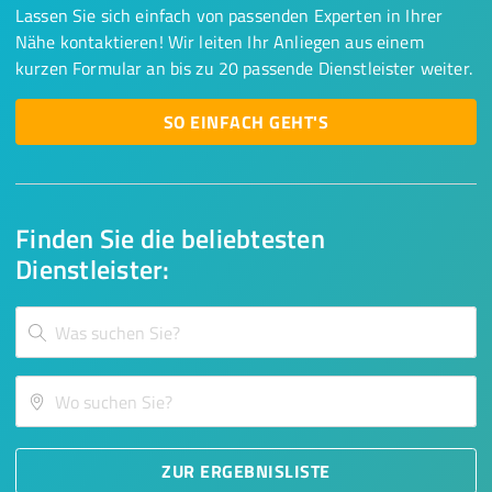
Lassen Sie sich einfach von passenden Experten in Ihrer
Nähe kontaktieren! Wir leiten Ihr Anliegen aus einem
kurzen Formular an bis zu 20 passende Dienstleister weiter.
SO EINFACH GEHT'S
Finden Sie die beliebtesten
Dienstleister:
ZUR ERGEBNISLISTE