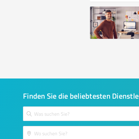
Finden Sie die beliebtesten Dienstle