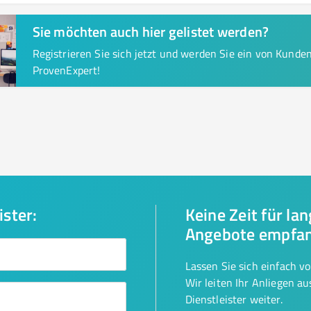
Sie möchten auch hier gelistet werden?
Registrieren Sie sich jetzt und werden Sie ein von Kund
ProvenExpert!
ister:
Keine Zeit für la
Angebote empfa
Lassen Sie sich einfach v
Wir leiten Ihr Anliegen a
Dienstleister weiter.