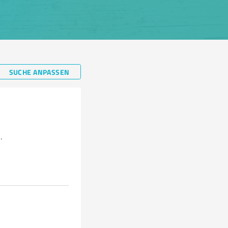
SUCHE ANPASSEN
.