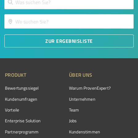
ZUR ERGEBNISLISTE
PRODUKT
ÜBER UNS
Bewertungssiegel
Warum ProvenExpert?
Kundenumfragen
Unternehmen
Vorteile
Team
Enterprise Solution
Jobs
Partnerprogramm
Kundenstimmen