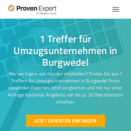
1 Treffer für
Umzugsunternehmen in
Burgwedel
Wer wird gern von Kunden empfohlen? Finden Sie aus 1
Treffern für Umzugsunternehmen in Burgwedel Ihren
passenden Experten. Jetzt vergleichen und mit nur einer
Anfrage kostenlos Angebote von bis zu 20 Dienstleistern
erhalten.
JETZT EXPERTEN ANFRAGEN