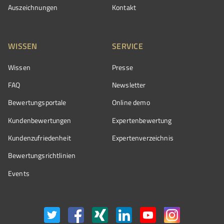
Auszeichnungen
Kontakt
WISSEN
SERVICE
Wissen
Presse
FAQ
Newsletter
Bewertungsportale
Online demo
Kundenbewertungen
Expertenbewertung
Kundenzufriedenheit
Expertenverzeichnis
Bewertungs­richtlinien
Events