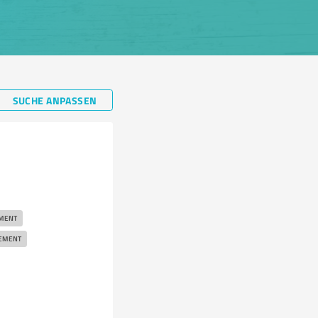
SUCHE ANPASSEN
EMENT
EMENT