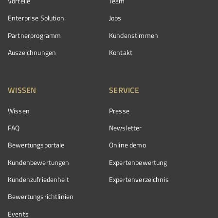
Vorteile
Team
Enterprise Solution
Jobs
Partnerprogramm
Kundenstimmen
Auszeichnungen
Kontakt
WISSEN
SERVICE
Wissen
Presse
FAQ
Newsletter
Bewertungsportale
Online demo
Kundenbewertungen
Expertenbewertung
Kundenzufriedenheit
Expertenverzeichnis
Bewertungs­richtlinien
Events