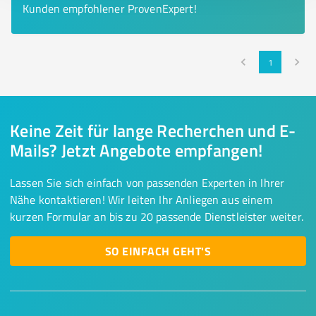
Kunden empfohlener ProvenExpert!
1
Keine Zeit für lange Recherchen und E-
Mails? Jetzt Angebote empfangen!
Lassen Sie sich einfach von passenden Experten in Ihrer
Nähe kontaktieren! Wir leiten Ihr Anliegen aus einem
kurzen Formular an bis zu 20 passende Dienstleister weiter.
SO EINFACH GEHT'S