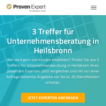
3 Treffer für
Unternehmensberatung in
Heilsbronn
Wer wird gern von Kunden empfohlen? Finden Sie aus 3
Treffern für Unternehmensberatung in Heilsbronn Ihren
passenden Experten. Jetzt vergleichen und mit nur einer
Anfrage kostenlos Angebote von bis zu 20 Dienstleistern
erhalten.
JETZT EXPERTEN ANFRAGEN