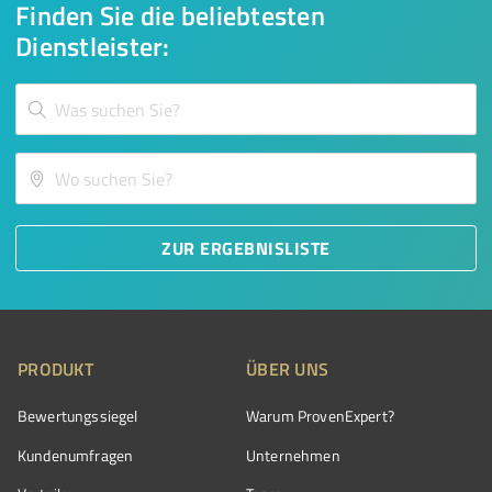
Finden Sie die beliebtesten
Dienstleister:
ZUR ERGEBNISLISTE
PRODUKT
ÜBER UNS
Bewertungssiegel
Warum ProvenExpert?
Kundenumfragen
Unternehmen